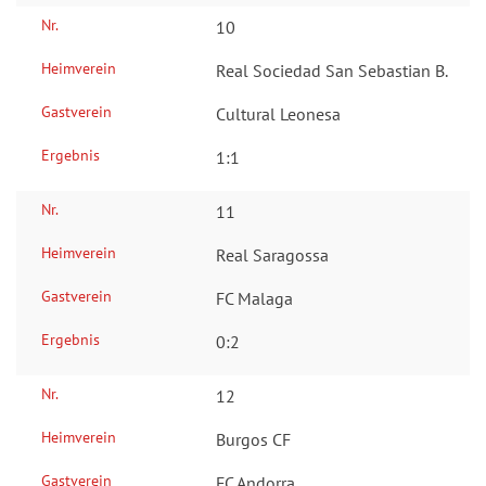
u
b
C
Nr.
10
o
b
a
t
e
Heimverein
Real Sociedad San Sebastian B.
s
e
ll
h
Gastverein
Cultural Leonesa
n
o
B
s
Ergebnis
o
1:1
e
n
Nr.
u
11
1
s
0
Heimverein
Real Saragossa
E
3
Gastverein
u
FC Malaga
G
r
E
Ergebnis
0:2
o
W
-
I
Nr.
12
R
N
u
N
Heimverein
Burgos CF
b
T
Gastverein
FC Andorra