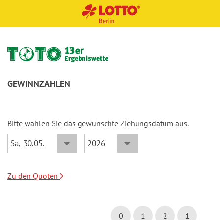
Onli
TOT
Spie
Sp
Sp
Sp
S
Teiln
Teiln
Sieg
Q
Qu
Qu
Qu
NORMALSCHEIN
NORMALSCHEIN
SPIELSCHEIN
NORMALLOS
ne
O
l 77
iel
iel
iel
pi
ahm
ahm
er-
u
ot
ot
ot
spiel
6aus
Die
anl
anl
anl
el
ebe
ebe
Cha
ot
en
en
en
SYSTEMSCHEIN
SYSTEMSCHEIN
JAHRESLOS
GEWINNZAHLEN
Zusatz
en
45
eit
eit
eit
a
ding
ding
nce
e
Wie
Wie
Wie
Typ
Einsatz
chance
hoc
hoc
hoc
Welche
Aus
un
un
un
nl
ung
ung
Die
n
mit
h
h
h
Rubbel
Zusatzl
Jackpot
Quicktipp
Dauerschein
Dauerschein
wahl
g
g
g
ei
en
en
Wi
sind
sind
sind
lose
otterie
spielen
Bitte wählen Sie das gewünschte Ziehungsdatum aus.
e
die
die
die
wett
Wie
Wie
Wie
tu
kann
der
+2
+3
+4
+5
SUP
hoc
Quot
Quot
Quot
Jackpot-
Jackpot-
funk
funk
funk
ich
Glücks
Begr
e
n
h
en?
en?
en?
ER 6
tioni
tioni
tioni
online
Spirale
Jäger
Jäger
sin
iffse
Welche
g
ert
ert
ert
spielen
Die
d
Quicktipp
Quicktipp
Spiele
LOT
EUR
KEN
St
St
St
?
rklär
Wi
Zusatz
Teiln
die
spielen
spielen
gehen
TO
OJA
O?
e
chance
Ü
ati
ati
ati
Qu
+4
+5
+6
+6
+12
+12
+16
+14
Zu den Quoten
ung
mit
ahm
6aus
CKP
fun
Allg
auf bis
ote
dem
b
sti
sti
sti
49?
OT?
en
Sp
kti
ebe
zu
n?
emei
torreic
e
oni
ke
ke
ke
100.0
iel
ding
hsten
ne
Sp
Sp
ert
00
r
n
n
n
Unents
Te
ein
ung
die
Euro
0
1
2
1
Infor
iel
iel
chiede