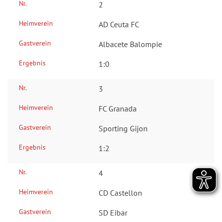
l
l
Ge
Ge
ch
ch
Nr.
e
e
2
wi
e
E
k
nn
e
e
wi
wi
ein
ein
wi
l
nn
wi
u
s
za
Heimverein
it
AD Ceuta FC
n
nn
nn
lic
lic
n
p
wa
n
r
hle
R
u
za
za
hk
hk
n
l
hrs
n
Gastverein
o
Albacete Balompie
T
n
u
n
hle
hle
eit
eit
w
a
ch
e
-
r
Welc
b
g
n
n
Ergebnis
1:0
en
en
a
n
ein
he
Wa
R
e
i
Welc
Welc
Zahl
nn
S
hr
lic
u
f
he
he
en
ha
n
S
Nr.
3
p
sc
hk
Zahl
Zahl
wur
be
b
f
D
p
en
en
den
ich
i
h
eit
b
e
Heimverein
FC Granada
wur
wur
wan
ge
e
i
e
ei
en
den
den
n
e
wo
r
l
e
wan
wan
gezo
nn
l
Gastverein
nl
Sporting Gijon
ll
b
n
n
gen?
u
en?
l
e
ic
o
gezo
gezo
i
x
Ergebnis
a
1:2
gen?
gen?
i
h
s
G
l
e
n
n
ke
e
e
a
Nr.
l
4
S
s
it
wi
n
e
2
c
a
e
Heimverein
n
CD Castellon
z
it
E
h
t
n
nz
u
u
Gastverein
a
SD Eibar
z
a