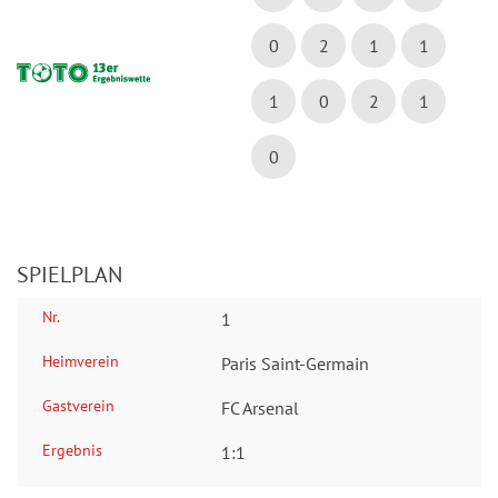
s
fehl
Treff
Treff
Glü
il
sat
en
n aus?
mati
ein
ein
end
erbil
erbil
cks
i
plus
n
z
S
e
anz
anz
Spi
0
2
1
1
one
sat
sat
c
TOT
5
a
Zahl
ral
Gew
Was
p
T
T
n
z
z
en
e?
h
kost
Tei
Tei
O
Die
h
inn
i
&
1
0
2
1
r
r
Welche
Was
Was
et
Zusatzl
t
lna
lna
13er
m
Treff
wah
Rubbel
e
kost
kost
wiev
otterie
S
e
e
erbil
hm
hm
lose
Erge
et
et
iel?
e
von
Z
rsch
l
pi
0
anz
f
f
gibt
wiev
wiev
KENO
eb
eb
bnis
b
a
einli
p
es?
iel?
iel?
el
f
f
Ge
F
edi
edi
wett
e
Tei
h
chke
l
Glüc
ei
e
e
Ü
wi
e
ng
ng
40
e
Ge
Ge
di
lna
l
iten
a
ksSp
ns
r
r
b
nn
h
un
un
Jahr
tippen
wi
wi
n
hm
e
n
irale
at
SPIELPLAN
b
b
e
e
l
Sie den
ge
ge
e
nn
nn
g
eb
n
Spielau
Die
z
i
i
r
S
Wan
e
n
n
Rub
e
e
u
sgang
Renten
edi
Nr.
1
d
n
Wa
l
l
s
p
n
von 13
lotterie
bell
Wan
Wan
hab
n
s
ng
e
Fußbal
a
a
i
i
d
n
n
e ich
kos
Heimverein
Paris Saint-Germain
Ge
Ge
ose
g
un
lspiele
s
hab
hab
gew
tet
n
n
c
e
e
n
wi
wi
e
e ich
e ich
onn
ge
wie
G
Gastverein
FC Arsenal
z
z
h
l
Z
gew
gew
en?
vie
nn
nn
S
n
n
l
onn
onn
l?
t
a
a
wa
wa
Ergebnis
p
1:1
en?
en?
ü
Ge
n
h
hrs
hrs
G
i
Ge
G
1
c
wi