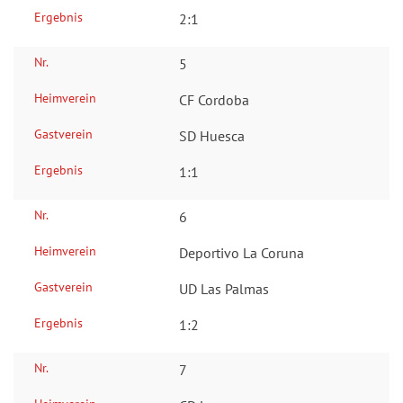
n
r
rf
G
hl
Ergebnis
2:1
g
o
e
e
e
-
7
S
w
n
Nr.
5
R
V
p
i
We
u
lch
Heimverein
CF Cordoba
i
i
n
e
b
e
e
n
Za
Gastverein
SD Huesca
b
hle
l
l
e
n
e
G
e
Ergebnis
1:1
wu
G
ll
rde
l
i
e
n
o
ü
n
Nr.
6
wa
w
s
nn
c
s
i
gez
e
Heimverein
Deportivo La Coruna
k
a
oge
n
n?
t
3
Gastverein
P
UD Las Palmas
n
z
E
l
z
Ergebnis
1:2
u
a
a
G
r
ti
h
e
Nr.
7
o
n
l
w
-
7