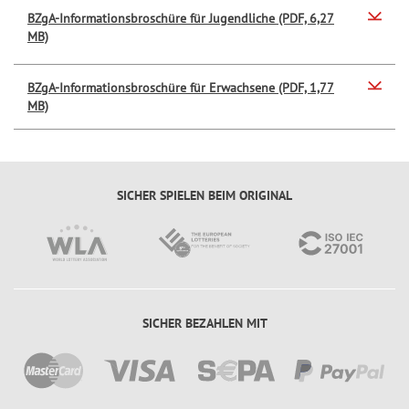
e
i
R
BZgA-Informationsbroschüre für Jugendliche (PDF, 6,27
n
X
n
MB)
u
5
n
Q
b
0
e
u
b
BZgA-Informationsbroschüre für Erwachsene (PDF, 1,77
o
B
MB)
G
e
t
E
e
ll
e
R
w
o
n
L
i
s
I
SICHER SPIELEN BEIM ORIGINAL
n
e
N
n
5
-
z
E
M
a
u
I
h
r
L
l
SICHER BEZAHLEN MIT
o
L
e
-
I
n
R
O
Q
u
N