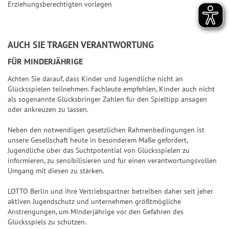
l
l
Ge
Ge
ch
ch
e
e
wi
Erziehungsberechtigten vorlegen
e
E
k
nn
e
e
wi
wi
ein
ein
wi
l
nn
wi
u
s
za
it
n
nn
nn
lic
lic
n
p
wa
n
r
hle
R
u
za
za
hk
hk
n
l
hrs
n
AUCH SIE TRAGEN VERANTWORTUNG
o
T
n
u
n
hle
hle
eit
eit
w
a
ch
e
-
r
Welc
FÜR MINDERJÄHRIGE
b
g
n
n
en
en
a
n
ein
he
Wa
R
e
i
Welc
Welc
Zahl
nn
Achten Sie darauf, dass Kinder und Jugendliche nicht an
S
hr
lic
u
f
he
he
en
ha
n
S
Glücksspielen teilnehmen. Fachleute empfehlen, Kinder auch nicht
p
sc
hk
Zahl
Zahl
wur
be
b
f
als sogenannte Glücksbringer Zahlen für den Spieltipp ansagen
D
p
en
en
den
ich
i
h
eit
b
e
oder ankreuzen zu lassen.
wur
wur
wan
ge
e
i
e
ei
en
den
den
n
e
wo
r
l
e
wan
wan
gezo
nn
Neben den notwendigen gesetzlichen Rahmenbedingungen ist
l
nl
ll
b
n
n
gen?
u
en?
l
unsere Gesellschaft heute in besonderem Maße gefordert,
e
ic
o
gezo
gezo
i
Jugendliche über das Suchtpotential von Glücksspielen zu
x
a
gen?
gen?
i
h
s
G
l
informieren, zu sensibilisieren und für einen verantwortungsvollen
e
n
n
ke
Umgang mit diesen zu stärken.
e
e
a
l
S
s
it
wi
n
e
LOTTO Berlin und ihre Vertriebspartner betreiben daher seit jeher
2
c
a
e
n
z
aktiven Jugendschutz und unternehmen größtmögliche
it
E
h
t
n
nz
Anstrengungen, um Minderjährige vor den Gefahren des
u
u
a
z
Glücksspiels zu schützen.
a