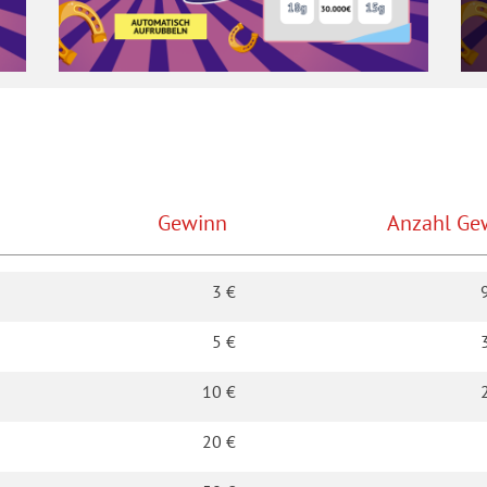
Gewinn
Anzahl Ge
3 €
5 €
10 €
20 €