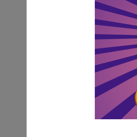
So spielen Sie verantwortungsbewusst
C
ABO (Annahmestelle)
1
Anfahrt
Q
Hilfe für Angehörige
3
Dauerschein (Internet)
2
Vertriebspartner werden
G
Selbsttest
Jackpot-Jäger
J
N
Informationen zur Spielersperre
Newsletter
P
Beratung und Hilfe
H
Kundenkarten
M
G
G
D
L