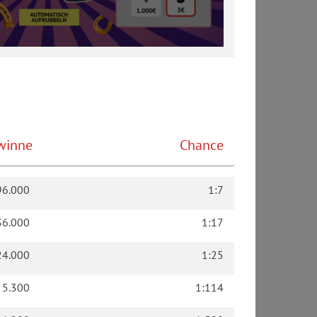
winne
Chance
96.000
1:7
36.000
1:17
24.000
1:25
5.300
1:114