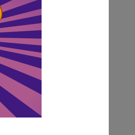
GISTRIEREN