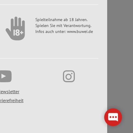
Spielteilnahme ab 18 Jahren.
Spielen Sie mit Verantwortung.
Infos auch unter: www.buwei.de
ewsletter
rierefreiheit