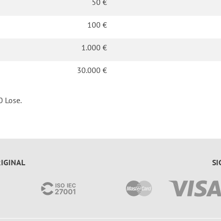
50 €
100 €
1.000 €
30.000 €
0 Lose.
RIGINAL
SI