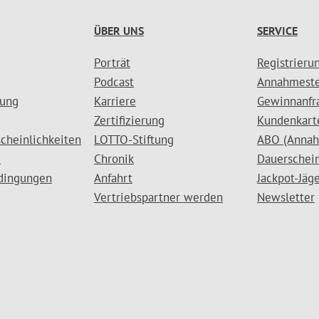
ÜBER UNS
SERVICE
Porträt
Registrieru
Podcast
Annahmeste
sung
Karriere
Gewinnanfr
Zertifizierung
Kundenkart
cheinlichkeiten
LOTTO-Stiftung
ABO (Annah
e
Chronik
Dauerschein
dingungen
Anfahrt
Jackpot-Jäg
Vertriebspartner werden
Newsletter