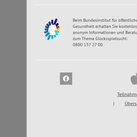
Beim Bundesinstitut für öffentlich
Gesundheit erhalten Sie kostenlo
anonym Informationen und Berat
zum Thema Glücksspielsucht:
0800 137 27 00
Teilnah
Übers