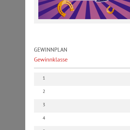
GEWINNPLAN
Gewinnklasse
1
2
3
4