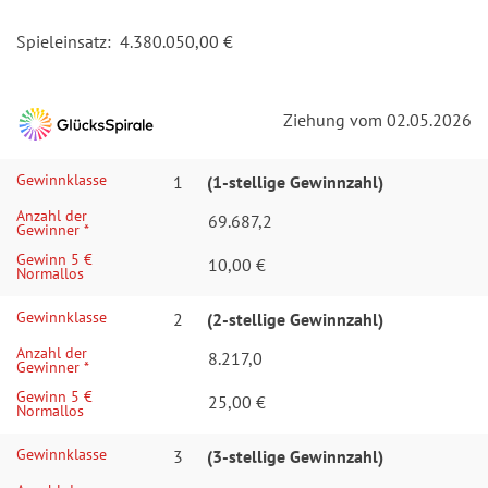
s
g
s
Spieleinsatz: 4.380.050,00 €
a
i
C
k
a
e
Ziehung vom 02.05.2026
s
r
h
Gewinnklasse
1
(1-stellige Gewinnzahl)
G
Anzahl der
l
69.687,2
Gewinner *
ü
Gewinn 5 €
10,00 €
c
Normallos
k
Gewinnklasse
2
(2-stellige Gewinnzahl)
s
Anzahl der
f
8.217,0
Gewinner *
a
Gewinn 5 €
25,00 €
n
Normallos
g
Gewinnklasse
3
(3-stellige Gewinnzahl)
G