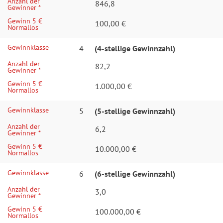
Anzahl der
846,8
l
Gewinner *
ü
Gewinn 5 €
100,00 €
Normallos
c
k
Gewinnklasse
4
(4-stellige Gewinnzahl)
s
Anzahl der
82,2
-
Gewinner *
W
Gewinn 5 €
1.000,00 €
Normallos
o
l
Gewinnklasse
5
(5-stellige Gewinnzahl)
k
Anzahl der
e
6,2
Gewinner *
D
Gewinn 5 €
10.000,00 €
Normallos
i
a
Gewinnklasse
6
(6-stellige Gewinnzahl)
m
Anzahl der
3,0
a
Gewinner *
n
Gewinn 5 €
100.000,00 €
Normallos
t