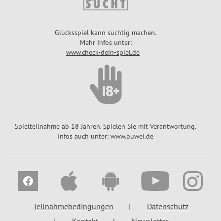
Glücksspiel kann süchtig machen.
Mehr Infos unter:
www.check-dein-spiel.de
Spielteilnahme ab 18 Jahren. Spielen Sie mit Verantwortung.
Infos auch unter: www.buwei.de
Teilnahmebedingungen
Datenschutz