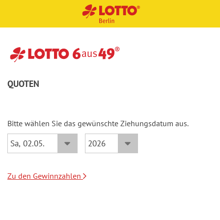
Onli
TOT
Spie
Sp
Sp
Sp
S
Teiln
Teiln
Sieg
Q
Qu
Qu
Qu
NORMALSCHEIN
NORMALSCHEIN
SPIELSCHEIN
NORMALLOS
ne
O
l 77
iel
iel
iel
pi
ahm
ahm
er-
u
ot
ot
ot
spiel
6aus
Die
anl
anl
anl
el
ebe
ebe
Cha
ot
en
en
en
SYSTEMSCHEIN
SYSTEMSCHEIN
JAHRESLOS
QUOTEN
Zusatz
en
45
eit
eit
eit
a
ding
ding
nce
e
Wie
Wie
Wie
Typ
Einsatz
chance
hoc
hoc
hoc
Welche
Aus
un
un
un
nl
ung
ung
Die
n
mit
h
h
h
Rubbel
Zusatzl
Jackpot
Quicktipp
Dauerschein
Dauerschein
wahl
g
g
g
ei
en
en
Wi
sind
sind
sind
lose
otterie
spielen
Bitte wählen Sie das gewünschte Ziehungsdatum aus.
e
die
die
die
wett
Wie
Wie
Wie
tu
kann
der
+2
+3
+4
+5
SUP
hoc
Quot
Quot
Quot
Jackpot-
Jackpot-
funk
funk
funk
ich
Glücks
Begr
e
n
h
en?
en?
en?
ER 6
tioni
tioni
tioni
online
Spirale
Jäger
Jäger
sin
iffse
Welche
g
ert
ert
ert
spielen
Die
d
Quicktipp
Quicktipp
Spiele
LOT
EUR
KEN
St
St
St
?
rklär
Wi
Zusatz
Teiln
die
spielen
spielen
gehen
TO
OJA
O?
e
chance
Ü
ati
ati
ati
Qu
+4
+5
+6
+6
+12
+12
+16
+14
Zu den Gewinnzahlen
ung
mit
ahm
6aus
CKP
fun
Allg
auf bis
ote
dem
b
sti
sti
sti
49?
OT?
en
Sp
kti
ebe
zu
n?
emei
torreic
e
oni
ke
ke
ke
100.0
iel
ding
hsten
ne
Sp
Sp
ert
00
r
n
n
n
Unents
Te
ein
ung
die
Euro
Infor
iel
iel
chiede