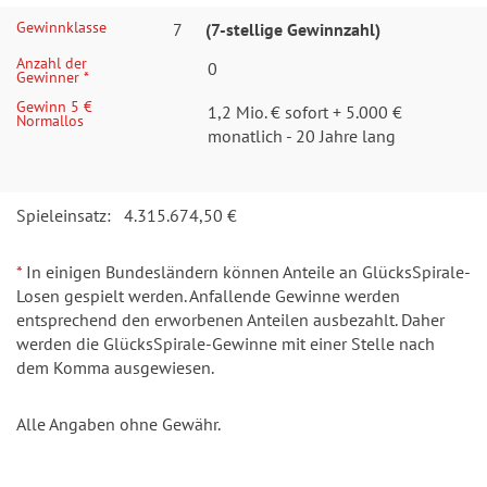
7
Gewinnklasse
7
(7-stellige Gewinnzahl)
L
Anzahl der
0
Gewinner *
U
Gewinn 5 €
C
1,2 Mio. € sofort + 5.000 €
Normallos
K
monatlich - 20 Jahre lang
Y
Spieleinsatz: 4.315.674,50 €
*
In einigen Bundesländern können Anteile an GlücksSpirale-
Losen gespielt werden. Anfallende Gewinne werden
entsprechend den erworbenen Anteilen ausbezahlt. Daher
werden die GlücksSpirale-Gewinne mit einer Stelle nach
dem Komma ausgewiesen.
Alle Angaben ohne Gewähr.