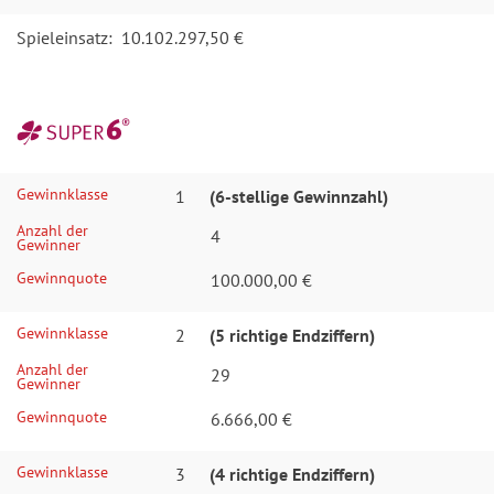
b
G
e
Spieleinsatz: 10.102.297,50 €
o
ll
l
o
d
s
e
e
n
e
2
Gewinnklasse
1
(6-stellige Gewinnzahl)
7
0
Anzahl der
4
E
N
Gewinner
u
E
Gewinnquote
100.000,00 €
r
O
o
N
Gewinnklasse
2
(5 richtige Endziffern)
-
C
Anzahl der
29
R
A
Gewinner
u
S
Gewinnquote
6.666,00 €
b
H
b
P
Gewinnklasse
3
(4 richtige Endziffern)
e