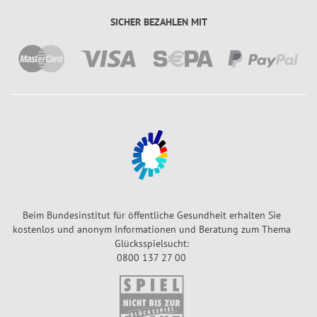
SICHER BEZAHLEN MIT
Beim Bundesinstitut für öffentliche Gesundheit erhalten Sie
kostenlos und anonym Informationen und Beratung zum Thema
Glücksspielsucht:
0800 137 27 00