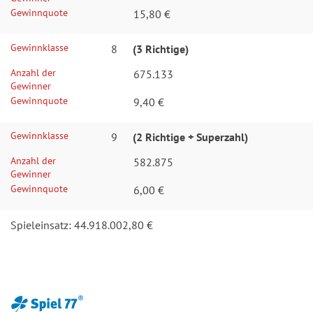
n
r
rf
G
hl
Gewinnquote
15,80 €
g
o
e
e
e
-
7
S
w
n
Gewinnklasse
8
(3 Richtige)
R
V
p
i
We
u
Anzahl der
675.133
lch
i
i
n
Gewinner
e
b
e
e
n
Za
Gewinnquote
9,40 €
b
hle
l
l
e
n
e
G
e
wu
Gewinnklasse
9
(2 Richtige + Superzahl)
G
ll
rde
l
i
e
n
o
Anzahl der
582.875
ü
n
wa
w
Gewinner
s
nn
c
s
Gewinnquote
i
6,00 €
gez
e
k
a
oge
n
n?
t
3
P
Spieleinsatz: 44.918.002,80 €
n
z
E
l
z
u
a
a
G
r
ti
h
e
o
n
l
w
-
7