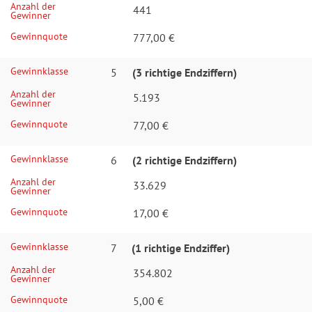
Anzahl der
u
b
441
C
Gewinner
o
b
a
Gewinnquote
777,00 €
t
e
s
e
ll
h
Gewinnklasse
5
(3 richtige Endziffern)
n
o
B
Anzahl der
s
5.193
o
Gewinner
e
n
Gewinnquote
77,00 €
u
1
s
0
Gewinnklasse
6
(2 richtige Endziffern)
E
3
Anzahl der
33.629
Gewinner
u
G
r
E
Gewinnquote
17,00 €
o
W
-
I
Gewinnklasse
7
(1 richtige Endziffer)
R
N
Anzahl der
354.802
u
Gewinner
N
b
T
Gewinnquote
5,00 €