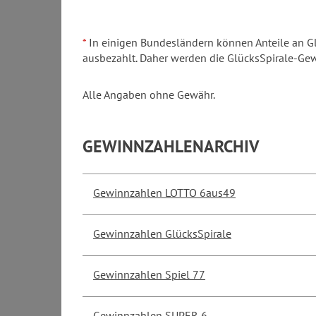
*
In einigen Bundesländern können Anteile an G
ausbezahlt. Daher werden die GlücksSpirale-Ge
Alle Angaben ohne Gewähr.
GEWINNZAHLENARCHIV
Gewinnzahlen LOTTO 6aus49
Gewinnzahlen GlücksSpirale
Gewinnzahlen Spiel 77
Gewinnzahlen SUPER 6