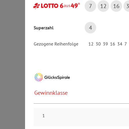
So spielen Sie verantwortungsbewusst
C
ABO (Annahmestelle)
7
12
16
1
Anfahrt
Q
Hilfe für Angehörige
3
Dauerschein (Internet)
2
Vertriebspartner werden
G
Selbsttest
Jackpot-Jäger
4
Superzahl
J
N
Informationen zur Spielersperre
Newsletter
P
Gezogene Reihenfolge
12
30
39
16
34
7
Beratung und Hilfe
H
Kundenkarten
M
G
G
D
Gewinnklasse
L
1