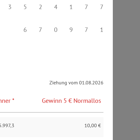
GISTRIEREN
3
5
2
4
1
7
7
6
7
0
9
7
1
Ziehung vom 01.08.2026
nner *
Gewinn 5 € Normallos
5.997,3
10,00 €