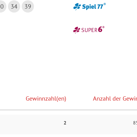
JETZT RE
ash Bonus
30
34
39
0 Euro-Rubbellose
uoten
 GEWINNT
0 Euro-Rubbellose
oldene 7
ahresend-Klassiker
EON CASH
arty-Glück
eiße 7
ega Cash
lücksfang
lücks-Wolke
iamant 7
Gewinnzahl(en)
Anzahl der Gewi
UCKY
2
8