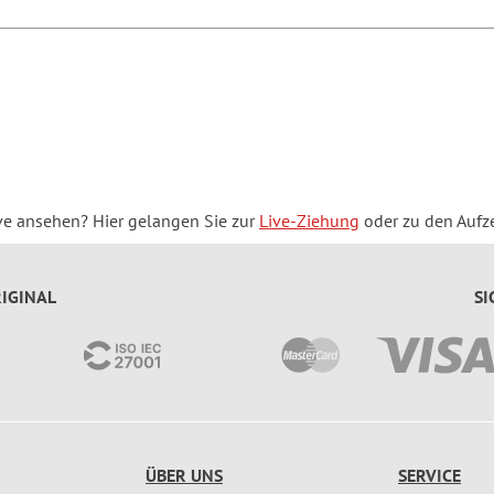
ive ansehen? Hier gelangen Sie zur
Live-Ziehung
oder zu den Aufz
RIGINAL
SI
ÜBER UNS
SERVICE