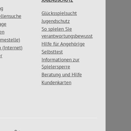
JUGENDSCHUTZ
ng
Glücksspielsucht
llensuche
Jugendschutz
age
So spielen Sie
en
verantwortungsbewusst
mestelle)
Hilfe für Angehörige
 (Internet)
Selbsttest
er
Informationen zur
Spielersperre
Beratung und Hilfe
Kundenkarten