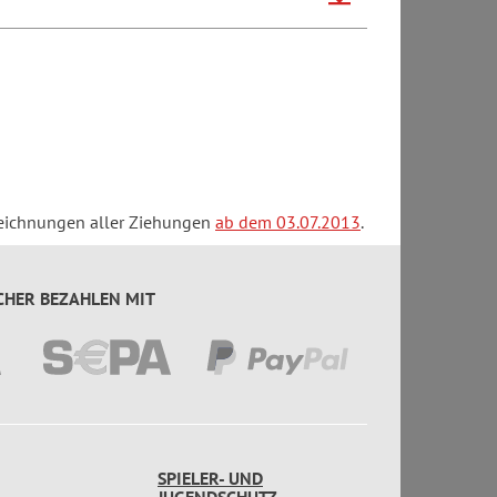
eichnungen aller Ziehungen
ab dem 03.07.2013
.
CHER BEZAHLEN MIT
SPIELER- UND