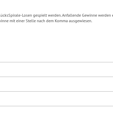
lücksSpirale-Losen gespielt werden. Anfallende Gewinne werden
winne mit einer Stelle nach dem Komma ausgewiesen.