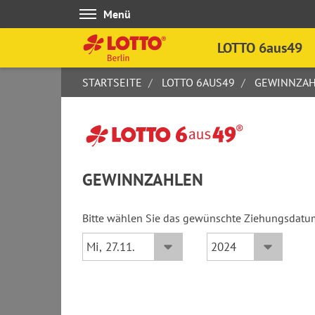
Menü
LOTTO 6aus49
STARTSEITE
LOTTO 6AUS49
GEWINNZAH
rund um LOTTO Berlin
Spie
Spie
Onli
Spie
Spie
TOTO
Spie
NORMALSCHEIN
NORMALSCHEIN
SPIELSCHEIN
NORMALLOS
News
Wie fun
Wie fu
Welche 
Wie fun
Wie fun
Welche 
Die Zus
Unents
Ü
SYSTEMSCHEIN
SYSTEMSCHEIN
JAHRESLOS
Zahlen und Fakten
Jackpot
Spie
Spie
Allg
Spie
Spie
SUPE
S
Z
Typ
Einsatz
TOTO
Porträt
Was kos
Was kos
Welche 
Was kos
Was kos
Die Zus
S
GEWINNZAHLEN
Sonderauslosung
Dauerschein
Dauerschein
tippen 
R
Quicktipp spielen
Ü
Annahmestellensuche, Gewinnanfrage, Kundenkarte uvm.
Podcast
S
Gewi
Gewi
40 J
Gewi
Gewi
plus
Termine
Presse
S
S
Jackpot-Jäger
Jackpot-Jäger
+1
+2
+3
+4
+5
Registrierung
Wann h
Wann h
Wann h
Wann h
Die Zus
Bitte wählen Sie das gewünschte Ziehungsdatu
1
G
Karriere
Gewinnzahlen
Presseinformationen
V
Gewinnwahrscheinlichkeiten
S
Quicktipp spielen
Quicktipp spielen
Spielen mit Verantwortung
Annahmestellensuche
G
Gewi
Gewi
Gewi
Gewi
Glüc
2
Zertifizierung
P
Ansprechpartner
+2
+3
+4
+5
+6
+6
+12
+12
+16
+14
Spieleinsätze
S
Glücksspielsucht
Welche
Welche
Welche
Welche
Die Ren
Q
Gewinnanfrage
3
X
Archiv
LOTTO-Stiftung
Teilnahmebedingungen
G
Jugendschutz
Kundenkarten
B
5
Chronik
G