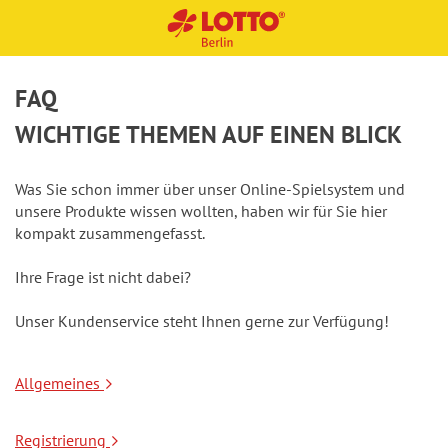
FAQ
Onli
TOT
Spie
Sp
Sp
Sp
S
Teiln
Teiln
Sieg
Q
Qu
Qu
Qu
NORMALSCHEIN
NORMALSCHEIN
SPIELSCHEIN
NORMALLOS
WICHTIGE THEMEN AUF EINEN BLICK
ne
O
l 77
iel
iel
iel
pi
ahm
ahm
er-
u
ot
ot
ot
spiel
6aus
Die
anl
anl
anl
el
ebe
ebe
Cha
ot
en
en
en
SYSTEMSCHEIN
SYSTEMSCHEIN
JAHRESLOS
Zusatz
en
45
eit
eit
eit
a
ding
ding
nce
e
Wie
Wie
Wie
Was Sie schon immer über unser Online-Spielsystem und
Typ
Einsatz
chance
hoc
hoc
hoc
unsere Produkte wissen wollten, haben wir für Sie hier
Welche
Aus
un
un
un
nl
ung
ung
Die
n
mit
h
h
h
Rubbel
Zusatzl
Jackpot
Quicktipp
kompakt zusammengefasst.
Dauerschein
Dauerschein
wahl
g
g
g
ei
en
en
Wi
sind
sind
sind
lose
otterie
spielen
e
die
die
die
wett
Wie
Wie
Wie
tu
kann
der
+2
+3
+4
+5
SUP
hoc
Quot
Quot
Quot
Jackpot-
Jackpot-
Ihre Frage ist nicht dabei?
funk
funk
funk
ich
Glücks
Begr
e
n
h
en?
en?
en?
ER 6
tioni
tioni
tioni
online
Spirale
Jäger
Jäger
sin
iffse
Welche
g
ert
ert
ert
spielen
Die
Unser Kundenservice steht Ihnen gerne zur Verfügung!
d
Quicktipp
Quicktipp
Spiele
LOT
EUR
KEN
St
St
St
?
rklär
Wi
Zusatz
Teiln
die
spielen
spielen
gehen
TO
OJA
O?
e
chance
Ü
ati
ati
ati
Qu
+4
+5
+6
+6
+12
+12
+16
+14
ung
mit
ahm
6aus
CKP
fun
Allg
auf bis
ote
dem
b
sti
sti
sti
49?
OT?
Allgemeines
en
Sp
kti
ebe
zu
n?
emei
torreic
e
oni
ke
ke
ke
100.0
iel
ding
hsten
ne
Sp
Sp
ert
00
r
n
n
n
Unents
Te
ein
ung
die
Euro
Registrierung
Infor
iel
iel
chiede