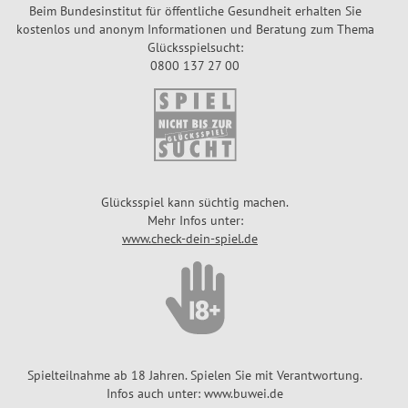
l
l
Ge
Ge
ch
ch
e
e
wi
e
Beim Bundesinstitut für öffentliche Gesundheit erhalten Sie
E
k
nn
e
e
wi
wi
ein
ein
kostenlos und anonym Informationen und Beratung zum Thema
wi
l
nn
wi
u
s
za
it
n
nn
nn
Glücksspielsucht:
lic
lic
n
p
wa
n
r
hle
R
0800 137 27 00
u
za
za
hk
hk
n
l
hrs
n
o
T
n
u
n
hle
hle
eit
eit
w
a
ch
e
-
r
Welc
b
g
n
n
en
en
a
n
ein
he
Wa
R
e
i
Welc
Welc
Zahl
nn
S
hr
lic
u
f
he
he
en
ha
n
S
p
sc
hk
Zahl
Zahl
wur
be
b
f
D
p
en
en
den
ich
i
h
eit
b
e
wur
wur
wan
ge
e
Glücksspiel kann süchtig machen.
i
e
ei
en
den
den
n
e
wo
r
Mehr Infos unter:
l
e
wan
wan
gezo
nn
l
nl
ll
www.check-dein-spiel.de
b
n
n
gen?
u
en?
l
e
ic
o
gezo
gezo
i
x
a
gen?
gen?
i
h
s
G
l
e
n
n
ke
e
e
a
l
S
s
it
wi
n
e
2
c
a
e
n
z
it
E
h
t
n
Spielteilnahme ab 18 Jahren. Spielen Sie mit Verantwortung.
nz
u
u
a
z
Infos auch unter: www.buwei.de
a