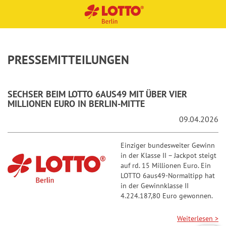
Onli
TOT
Spie
Sp
Sp
Sp
S
Teiln
Teiln
Sieg
Q
Qu
Qu
Qu
PRESSEMITTEILUNGEN
NORMALSCHEIN
NORMALSCHEIN
SPIELSCHEIN
NORMALLOS
ne
O
l 77
iel
iel
iel
pi
ahm
ahm
er-
u
ot
ot
ot
spiel
6aus
Die
anl
anl
anl
el
ebe
ebe
Cha
ot
en
en
en
SYSTEMSCHEIN
SYSTEMSCHEIN
JAHRESLOS
Zusatz
SECHSER BEIM LOTTO 6AUS49 MIT ÜBER VIER
en
45
eit
eit
eit
a
ding
ding
nce
e
Wie
Wie
Wie
Typ
Einsatz
chance
hoc
hoc
hoc
MILLIONEN EURO IN BERLIN-MITTE
Welche
Aus
un
un
un
nl
ung
ung
Die
n
mit
h
h
h
Rubbel
Zusatzl
Jackpot
Quicktipp
Dauerschein
Dauerschein
wahl
g
g
g
ei
en
en
Wi
09.04.2026
sind
sind
sind
lose
otterie
spielen
e
die
die
die
wett
Wie
Wie
Wie
tu
kann
der
+2
+3
+4
+5
SUP
hoc
Quot
Quot
Quot
Jackpot-
Jackpot-
funk
funk
funk
ich
Glücks
Begr
e
n
h
en?
en?
en?
Einziger bundesweiter Gewinn
ER 6
tioni
tioni
tioni
online
Spirale
Jäger
Jäger
sin
in der Klasse II – Jackpot steigt
iffse
Welche
g
ert
ert
ert
spielen
Die
d
Quicktipp
Quicktipp
Spiele
LOT
EUR
KEN
St
St
St
auf rd. 15 Millionen Euro. Ein
?
rklär
Wi
Zusatz
Teiln
die
spielen
spielen
gehen
TO
OJA
O?
LOTTO 6aus49-Normaltipp hat
e
chance
Ü
ati
ati
ati
Qu
+4
+5
+6
+6
+12
+12
+16
+14
ung
mit
ahm
6aus
CKP
in der Gewinnklasse II
fun
Allg
auf bis
ote
dem
b
sti
sti
sti
49?
OT?
en
Sp
kti
ebe
zu
n?
4.224.187,80 Euro gewonnen.
emei
torreic
e
oni
ke
ke
ke
100.0
iel
ding
hsten
ne
Sp
Sp
ert
00
r
n
n
n
Unents
Te
Weiterlesen
>
ein
ung
die
Euro
Infor
iel
iel
chiede