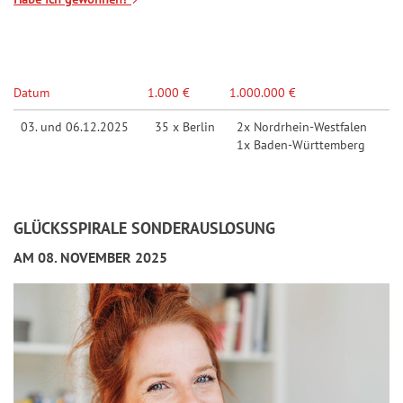
Datum
1.000 €
1.000.000 €
03. und 06.12.2025
35 x Berlin
2x Nordrhein-Westfalen
1x Baden-Württemberg
GLÜCKSSPIRALE SONDERAUSLOSUNG
AM 08. NOVEMBER 2025