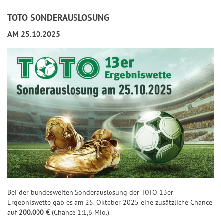
TOTO SONDERAUSLOSUNG
AM 25.10.2025
Bei der bundesweiten Sonderauslosung der TOTO 13er
Ergebniswette gab es am 25. Oktober 2025 eine zusätzliche Chance
auf
200.000 €
(Chance 1:1,6 Mio.).