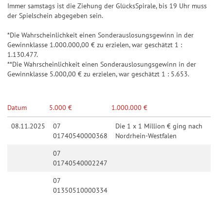
Immer samstags ist die Ziehung der GlücksSpirale, bis 19 Uhr muss
der Spielschein abgegeben sein.
*Die Wahrscheinlichkeit einen Sonderauslosungsgewinn in der
Gewinnklasse 1.000.000,00 € zu erzielen, war geschätzt 1 :
1.130.477.
**Die Wahrscheinlichkeit einen Sonderauslosungsgewinn in der
Gewinnklasse 5.000,00 € zu erzielen, war geschätzt 1 : 5.653.
Datum
5.000 €
1.000.000 €
08.11.2025
07
Die 1 x 1 Million € ging nach
01740540000368
Nordrhein-Westfalen
07
01740540002247
07
01350510000334