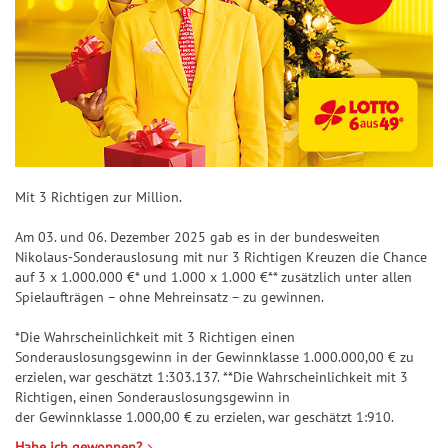
Mit 3 Richtigen zur Million.
Am 03. und 06. Dezember 2025 gab es in der bundesweiten
Nikolaus-Sonderauslosung mit nur 3 Richtigen Kreuzen die Chance
auf 3 x 1.000.000 €* und 1.000 x 1.000 €** zusätzlich unter allen
Spielaufträgen – ohne Mehreinsatz – zu gewinnen.
*Die Wahrscheinlichkeit mit 3 Richtigen einen
Sonderauslosungsgewinn in der Gewinnklasse 1.000.000,00 € zu
erzielen, war geschätzt 1:303.137. **Die Wahrscheinlichkeit mit 3
Richtigen, einen Sonderauslosungsgewinn in
der Gewinnklasse 1.000,00 € zu erzielen, war geschätzt 1:910.
Habe ich gewonnen?