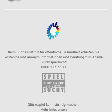
Beim Bundesinstitut für öffentliche Gesundheit erhalten Sie
kostenlos und anonym Informationen und Beratung zum Thema
Glücksspielsucht:
0800 137 27 00
Glücksspiel kann süchtig machen.
Mehr Infos unter: