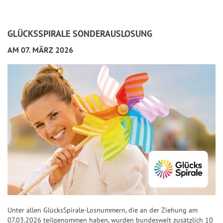
s
g
s
a
i
GLÜCKSSPIRALE SONDERAUSLOSUNG
C
k
a
AM 07. MÄRZ 2026
e
s
r
h
G
l
ü
c
k
s
f
a
n
g
Unter allen GlücksSpirale-Losnummern, die an der Ziehung am
G
07.03.2026 teilgenommen haben, wurden bundesweit zusätzlich 10