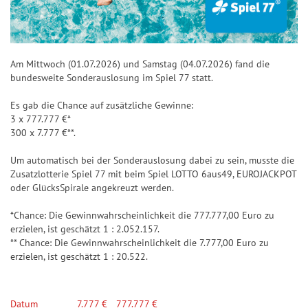
s
fehl
Treff
Treff
Glü
il
sat
en
n aus?
mati
ein
ein
end
erbil
erbil
cks
i
plus
n
z
S
e
anz
anz
Spi
one
sat
sat
c
TOT
5
a
Zahl
ral
Gew
Was
p
T
T
n
z
z
en
e?
h
kost
Tei
Tei
O
Die
h
inn
i
&
Am Mittwoch (01.07.2026) und Samstag (04.07.2026) fand die
r
r
Welche
Was
Was
et
Zusatzl
t
lna
lna
13er
m
Treff
wah
bundesweite Sonderauslosung im Spiel 77 statt.
Rubbel
e
kost
kost
wiev
otterie
S
e
e
erbil
hm
hm
lose
Erge
et
et
iel?
e
von
Z
rsch
l
pi
anz
f
f
gibt
wiev
wiev
KENO
Es gab die Chance auf zusätzliche Gewinne:
eb
eb
bnis
b
a
einli
p
es?
iel?
iel?
el
f
f
Ge
F
3 x 777.777 €*
edi
edi
wett
e
Tei
h
chke
l
Glüc
ei
300 x 7.777 €**.
e
e
Ü
wi
e
ng
ng
40
e
Ge
Ge
di
lna
l
iten
a
ksSp
ns
r
r
b
nn
h
un
un
Jahr
tippen
wi
wi
n
hm
Um automatisch bei der Sonderauslosung dabei zu sein, musste die
e
n
irale
at
b
b
e
e
l
Sie den
Zusatzlotterie Spiel 77 mit beim Spiel LOTTO 6aus49, EUROJACKPOT
ge
ge
e
nn
nn
g
eb
n
Spielau
Die
z
i
i
r
S
Wan
e
oder GlücksSpirale angekreuzt werden.
n
n
Rub
e
e
u
sgang
Renten
edi
d
n
Wa
l
l
s
p
n
von 13
lotterie
bell
Wan
Wan
hab
n
s
ng
e
*Chance: Die Gewinnwahrscheinlichkeit die 777.777,00 Euro zu
Fußbal
a
a
i
i
d
n
n
e ich
kos
Ge
Ge
ose
g
un
lspiele
erzielen, ist geschätzt 1 : 2.052.157.
s
hab
hab
gew
tet
n
n
c
e
e
n
** Chance: Die Gewinnwahrscheinlichkeit die 7.777,00 Euro zu
wi
wi
e
e ich
e ich
onn
ge
wie
G
z
z
h
l
Z
erzielen, ist geschätzt 1 : 20.522.
gew
gew
en?
vie
nn
nn
S
n
n
l
onn
onn
l?
t
a
a
wa
wa
p
en?
en?
ü
Ge
n
h
hrs
hrs
G
i
Ge
G
1
c
wi
Datum
7.777 €
777.777 €