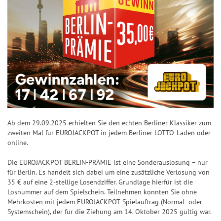
Ab dem 29.09.2025 erhielten Sie den echten Berliner Klassiker zum
zweiten Mal für EUROJACKPOT in jedem Berliner LOTTO-Laden oder
online.
Die EUROJACKPOT BERLIN-PRÄMIE ist eine Sonderauslosung – nur
für Berlin. Es handelt sich dabei um eine zusätzliche Verlosung von
35 € auf eine 2-stellige Losendziffer. Grundlage hierfür ist die
Losnummer auf dem Spielschein. Teilnehmen konnten Sie ohne
Mehrkosten mit jedem EUROJACKPOT-Spielauftrag (Normal- oder
Systemschein), der für die Ziehung am 14. Oktober 2025 gültig war.