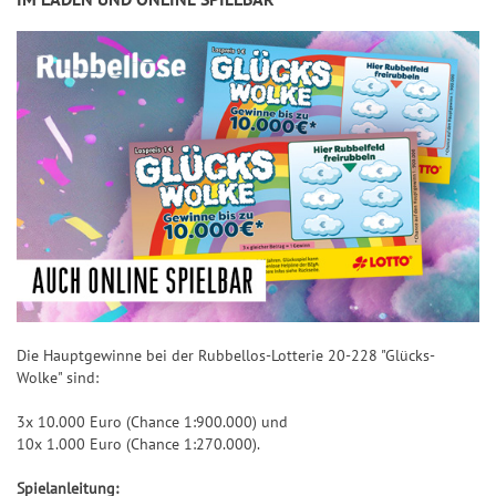
Die Hauptgewinne bei der Rubbellos-Lotterie 20-228 "Glücks-
Wolke" sind:
3x 10.000 Euro (Chance 1:900.000) und
10x 1.000 Euro (Chance 1:270.000).
Spielanleitung: