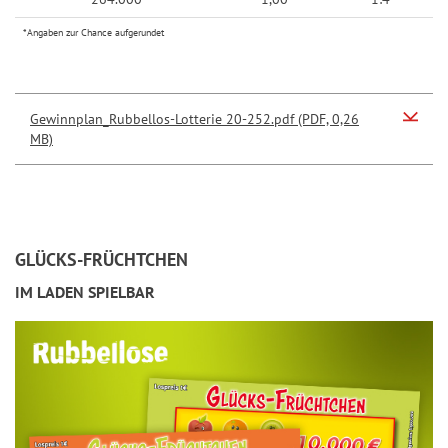
*Angaben zur Chance aufgerundet
Gewinnplan_Rubbellos-Lotterie 20-252.pdf (PDF, 0,26
MB)
GLÜCKS-FRÜCHTCHEN
IM LADEN SPIELBAR