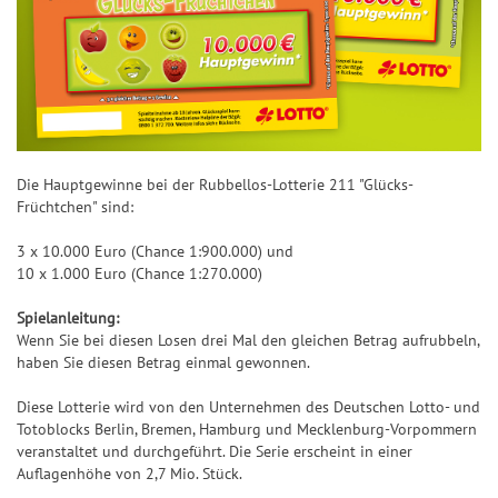
Die Hauptgewinne bei der Rubbellos-Lotterie 211 "Glücks-
Früchtchen" sind:
3 x 10.000 Euro (Chance 1:900.000) und
10 x 1.000 Euro (Chance 1:270.000)
Spielanleitung:
Wenn Sie bei diesen Losen drei Mal den gleichen Betrag aufrubbeln,
haben Sie diesen Betrag einmal gewonnen.
Diese Lotterie wird von den Unternehmen des Deutschen Lotto- und
Totoblocks Berlin, Bremen, Hamburg und Mecklenburg-Vorpommern
veranstaltet und durchgeführt. Die Serie erscheint in einer
Auflagenhöhe von 2,7 Mio. Stück.