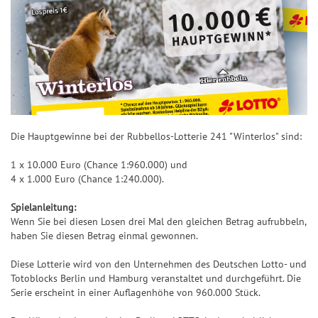
Die Hauptgewinne bei der Rubbellos-Lotterie 241 "Winterlos" sind:
1 x 10.000 Euro (Chance 1:960.000) und
4 x 1.000 Euro (Chance 1:240.000).
Spielanleitung:
Wenn Sie bei diesen Losen drei Mal den gleichen Betrag aufrubbeln,
haben Sie diesen Betrag einmal gewonnen.
Diese Lotterie wird von den Unternehmen des Deutschen Lotto- und
Totoblocks Berlin und Hamburg veranstaltet und durchgeführt. Die
Serie erscheint in einer Auflagenhöhe von 960.000 Stück.