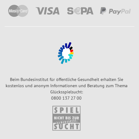
Beim Bundesinstitut für öffentliche Gesundheit erhalten Sie
kostenlos und anonym Informationen und Beratung zum Thema
Glücksspielsucht:
0800 137 27 00