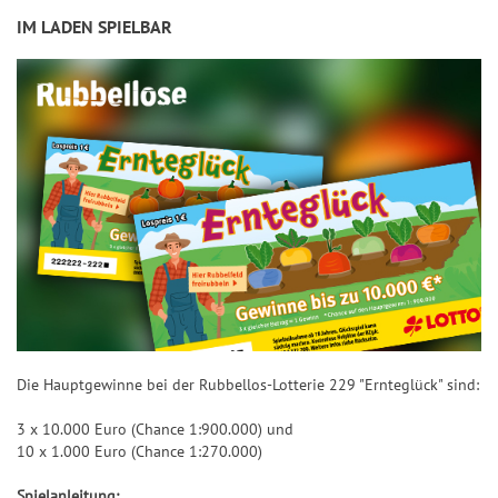
IM LADEN SPIELBAR
Die Hauptgewinne bei der Rubbellos-Lotterie 229 "Ernteglück" sind:
3 x 10.000 Euro (Chance 1:900.000) und
10 x 1.000 Euro (Chance 1:270.000)
Spielanleitung: