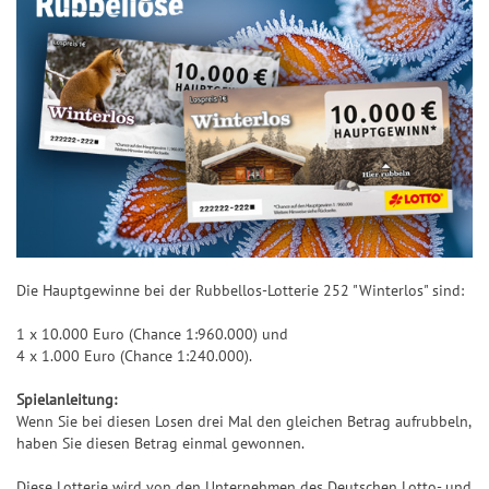
Die Hauptgewinne bei der Rubbellos-Lotterie 252 "Winterlos" sind:
1 x 10.000 Euro (Chance 1:960.000) und
4 x 1.000 Euro (Chance 1:240.000).
Spielanleitung:
Wenn Sie bei diesen Losen drei Mal den gleichen Betrag aufrubbeln,
haben Sie diesen Betrag einmal gewonnen.
Diese Lotterie wird von den Unternehmen des Deutschen Lotto- und