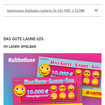
Gewinnplan Rubbellos-Lotterie 20-241 (PDF, 2,10 MB)
DAS GUTE-LAUNE-LOS
IM LADEN SPIELBAR