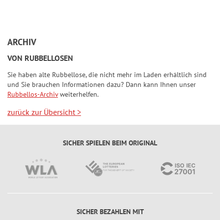
ARCHIV
VON RUBBELLOSEN
Sie haben alte Rubbellose, die nicht mehr im Laden erhältlich sind
und Sie brauchen Informationen dazu? Dann kann Ihnen unser
Rubbellos-Archiv
weiterhelfen.
zurück zur Übersicht
>
SICHER SPIELEN BEIM ORIGINAL
SICHER BEZAHLEN MIT