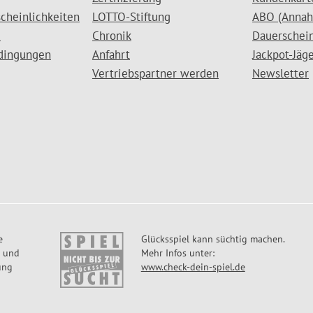
cheinlichkeiten
LOTTO-Stiftung
ABO (Annah
e
Chronik
Dauerschein
dingungen
Anfahrt
Jackpot-Jäg
Vertriebspartner werden
Newsletter
e
Glücksspiel kann süchtig machen.
s und
Mehr Infos unter:
ung
www.check-dein-spiel.de