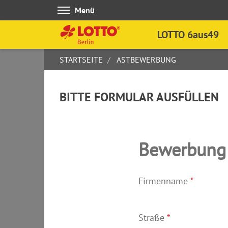
Menü
LOTTO 6aus49
STARTSEITE
ASTBEWERBUNG
rund um LOTTO Berlin
Spie
Spie
Onli
Spie
Spie
TOTO
Spie
NORMALSCHEIN
NORMALSCHEIN
SPIELSCHEIN
NORMALLOS
News
Wie fun
Wie fu
Welche 
Wie fun
Wie fun
Welche 
Die Zus
BITTE FORMULAR AUSFÜLLEN
Unents
Ü
SYSTEMSCHEIN
SYSTEMSCHEIN
JAHRESLOS
Zahlen und Fakten
Jackpot
Spie
Spie
Allg
Spie
Spie
SUPE
S
Z
Typ
Einsatz
TOTO
Porträt
Was kos
Was kos
Welche 
Was kos
Was kos
Die Zus
S
Sonderauslosung
Dauerschein
Dauerschein
tippen 
R
Quicktipp spielen
Ü
Annahmestellensuche, Gewinnanfrage, Kundenkarte uvm.
Podcast
S
Gewi
Gewi
40 J
Gewi
Gewi
plus
Termine
Presse
S
S
Jackpot-Jäger
Jackpot-Jäger
+1
+2
+3
+4
+5
Registrierung
Wann h
Wann h
Wann h
Wann h
Die Zus
1
G
Karriere
Gewinnzahlen
Presseinformationen
V
Gewinnwahrscheinlichkeiten
S
Quicktipp spielen
Quicktipp spielen
Spielen mit Verantwortung
Annahmestellensuche
G
Gewi
Gewi
Gewi
Gewi
Glüc
2
Zertifizierung
P
Ansprechpartner
+2
+3
+4
+5
+6
+6
+12
+12
+16
+14
Spieleinsätze
S
Glücksspielsucht
Welche
Welche
Welche
Welche
Die Ren
Q
Gewinnanfrage
3
X
Archiv
LOTTO-Stiftung
Teilnahmebedingungen
G
Jugendschutz
Kundenkarten
B
5
Chronik
G