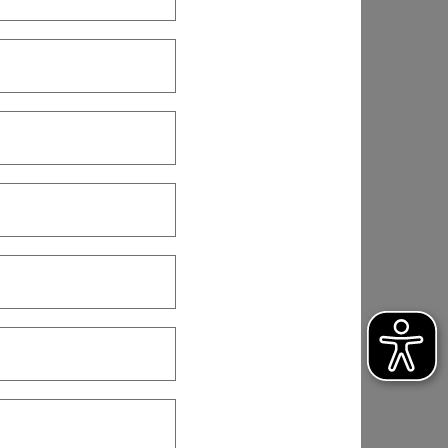
GISTRIEREN