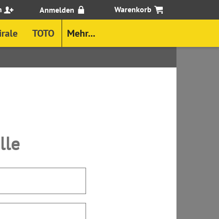
n
Warenkorb
Anmelden
chfolgenden Felder aus,
irale
TOTO
Mehr...
eangebot nutzen können.
Zusatzlotterien
UNSERE ZUSÄTZLICHEN
32
50
CHANCEN
MIO
MIO
EUR
EUR
iten
iten
Diesen Freitag im Jackpot
Diesen Samstag im Jackpot
ELDEN
MEHR INFORMATIONEN
JETZT MITSPIELEN
JETZT MITSPIELEN
JETZT RUBBELN
JETZT SPIELEN
iten
iten
iten
JETZT SPIELEN
Passwort vergessen?
Gewinnklasse 1, Chance rd. 1:140 Mio., ab 18 Jahren
Gewinnklasse 1, Chance rd. 1:140 Mio., ab 18 Jahren
 hier registrieren!