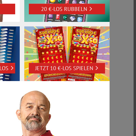
GISTRIEREN
20 €-LOS RUBBELN
-LOS
JETZT 10 €-LOS SPIELEN