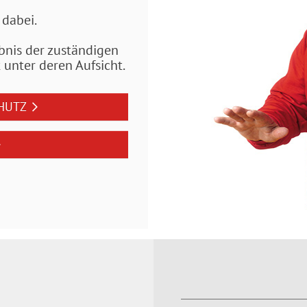
 dabei.
bnis der zuständigen
 unter deren Aufsicht.
CHUTZ