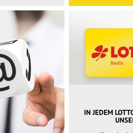
IN JEDEM LOTT
UNSE