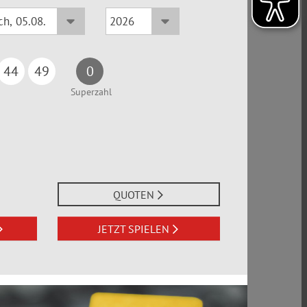
te
SIEGER
CHANCE
2 aus
12
8367358
1
2
2
2
1
2
1
2
2
GWK 1
02362
44
14
49
19
21
0
23
24
28
31
68881
78
23
5
7
QUOTEN
GWK 2
637472
805
51
60
65
69
70
495224
ette
GWK 3
8928503
385
0281585
369
43
21
6149796
105
934
500
463
QUOTEN
QUOTEN
QUOTEN
QUOTEN
QUOTEN
QUOTEN
JETZT SPIELEN
JETZT SPIELEN
JETZT SPIELEN
JETZT SPIELEN
JETZT SPIELEN