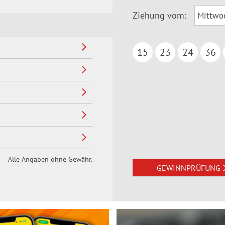
Ziehung vom:
Ziehung vom:
Ziehung vom:
Ziehung vom:
Ziehung vom:
Ziehung vom:
TOTO 13er Ergebniswet
GlücksSpirale
0
1
1
0
1
GWK 1
15
1
23
3
24
4
36
5
GWK 2
1
3
6
13
GWK 3
32
35
39
40
TOTO 6aus45 Auswahlw
GWK 4
5
GWK 5
36
1
4
19
38
41
GWK 6
665
21
480
GWK 7
4268
Alle Angaben ohne Gewähr.
GEWINNPRÜFUNG
GEWINNPRÜFUNG
GEWINNPRÜFUNG
GEWINNPRÜFUNG
GEWINNPRÜFUNG
GEWINNPRÜFUNG