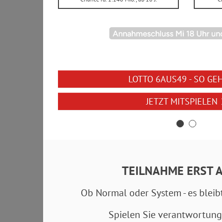
So spielen Sie verantwortungsbewusst
C
ABO (Annahmestelle)
1
Anfahrt
Q
Hilfe für Angehörige
3
Dauerschein (Internet)
2
Vertriebspartner werden
G
Selbsttest
Jackpot-Jäger
J
N
Informationen zur Spielersperre
Newsletter
P
Beratung und Hilfe
LOTTO 6AUS49 - SO GEH
H
Kundenkarten
M
JETZT MITSPIELEN
G
G
D
L
TEILNAHME ERST A
Ob Normal oder System - es bleibt
Spielen Sie verantwortun