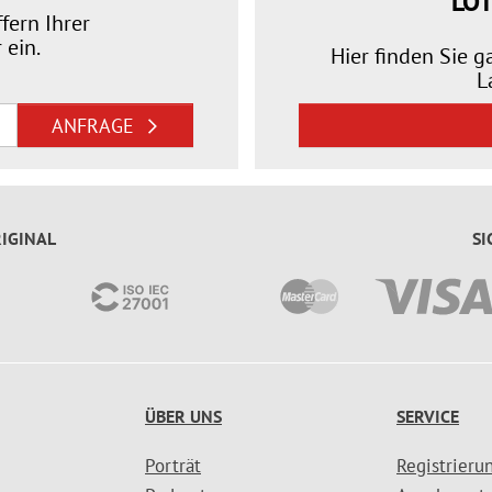
LO
fern Ihrer
 ein.
Hier finden Sie 
L
ANFRAGE
RIGINAL
SI
ÜBER UNS
SERVICE
Porträt
Registrieru