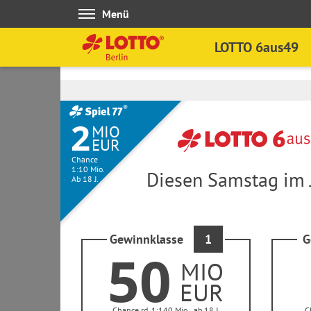
Menü
LOTTO 6aus49
rund um LOTTO Berlin
Spie
Spie
Onli
Spie
Spie
TOTO
Spie
NORMALSCHEIN
NORMALSCHEIN
SPIELSCHEIN
NORMALLOS
News
2
Wie fun
Wie fu
Welche 
Wie fun
Wie fun
Welche 
Die Zus
MIO
Unents
Ü
SYSTEMSCHEIN
SYSTEMSCHEIN
JAHRESLOS
EUR
Zahlen und Fakten
Jackpot
Spie
Spie
Allg
Spie
Spie
SUPE
S
Chance
Z
Typ
Einsatz
TOTO
Porträt
Was kos
Was kos
Welche 
Was kos
Was kos
Die Zus
1:10 Mio.
S
Diesen Samstag im 
Sonderauslosung
Dauerschein
Dauerschein
tippen 
Ab 18 J.
R
Quicktipp spielen
Ü
Annahmestellensuche, Gewinnanfrage, Kundenkarte uvm.
Podcast
S
Gewi
Gewi
40 J
Gewi
Gewi
plus
Termine
Presse
S
S
Jackpot-Jäger
Jackpot-Jäger
+1
+2
+3
+4
+5
Registrierung
Wann h
Wann h
Wann h
Wann h
Die Zus
1
G
Karriere
Gewinnzahlen
Presseinformationen
V
Gewinnwahrscheinlichkeiten
S
Quicktipp spielen
Quicktipp spielen
Spielen mit Verantwortung
Gewinnklasse
G
Annahmestellensuche
G
Gewi
Gewi
Gewi
Gewi
Glüc
2
Zertifizierung
50
P
Ansprechpartner
+2
+3
+4
+5
+6
+6
+12
+12
+16
+14
Spieleinsätze
S
Glücksspielsucht
Welche
Welche
Welche
Welche
Die Ren
Q
MIO
Gewinnanfrage
3
X
Archiv
LOTTO-Stiftung
Teilnahmebedingungen
G
EUR
Jugendschutz
Kundenkarten
B
5
Chronik
G
Chance rd. 1:140 Mio., ab 18 J.
C