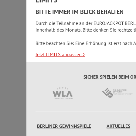
BITTE IMMER IM BLICK BEHALTEN
Durch die Teilnahme an der EUROJACKPOT BERLI
innerhalb des Monats. Bitte denken Sie rechtzei
Bitte beachten Sie: Eine Erhöhung ist erst nach 
Jetzt LIMITS anpassen
>
SICHER SPIELEN BEIM O
BERLINER GEWINNSPIELE
AKTUELLES