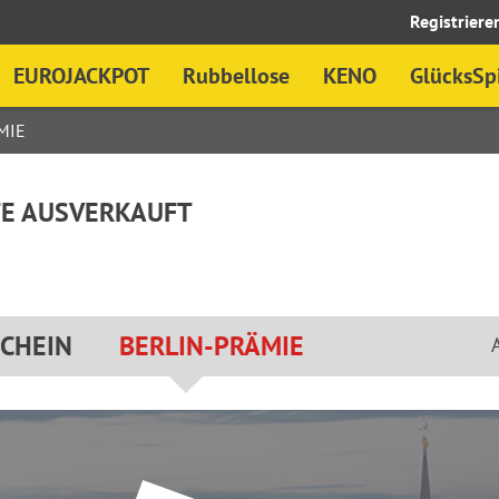
Registriere
Bitte füllen Sie die na
EUROJACKPOT
Rubbellose
KENO
GlücksSp
damit Sie unser Spiel
MIE
E-Mail-Adresse
lanleitung
lanleitung
ne spielen
lanleitung
lanleitung
 6aus45 Auswahlwette
l 77
Quoten
Quoten
Teilnahmebedingungen
Quoten
Quoten
Teilnahmebedingungen
Sieger-Chance
ktioniert LOTTO 6aus49?
nktioniert EUROJACKPOT?
Rubbellose kann ich online spielen?
ktioniert KENO?
ktioniert die GlücksSpirale?
Spiele gehen mit dem torreichsten
atzchance mit Jackpot
Wie hoch sind die Quoten?
Wie hoch sind die Quoten?
Wie hoch sind die Quoten?
Wie hoch sind die Quoten?
Die Zusatzlotterie der GlücksSpirale
TE AUSVERKAUFT
chieden aus?
bersicht
Begriffserklärungen
Passwort
leinsatz
leinsatz
emeine Informationen
leinsatz
leinsatz
R 6
pielplan
Statistiken
Statistiken
Statistiken
Teilnahmebedingungen
Teilnahmebedingungen
ahlen des Glücks
 13er Ergebniswette
tet wieviel?
tet wieviel?
Rubbellose gibt es?
tet wieviel?
tet wieviel?
atzchance auf bis zu 100.000 Euro
fehlende Zahlen & Trefferbilanz
Trefferbilanz
Trefferbilanz
pielanleitung
Sie den Spielausgang von 13 Fußballspielen
ubin Deluxe
Gewinnwahrscheinlichke
Gewinnwahrscheinlichke
bersicht
Fehlende Zahlen
Trefferbilanz
Trefferbilanz
pieleinsatz
nne
nne
ahre Rubbellose
nne
nne
 5
Teilnahmebedingungen
Teilnahmebedingungen
Teilnahmebedingungen
pielplan
charfe 7
ANM
CHEIN
BERLIN-PRÄMIE
abe ich gewonnen?
abe ich gewonnen?
abe ich gewonnen?
abe ich gewonnen?
atzlotterie von KENO
 Euro-Rubbellose
Trefferbilanz
ewinne
iel Glück
pielanleitung
Gewinnwahrscheinlichke
Gewinnwahrscheinlichke
Gewinnwahrscheinlichke
ewinnzahlen
nnzahlen
nnzahlen
nnzahlen
nnzahlen
ksSpirale
 Euro-Rubbellose
latin 7
pieleinsatz
 Zahlen wurden wann gezogen?
 Zahlen wurden wann gezogen?
 Zahlen wurden wann gezogen?
 Zahlen wurden wann gezogen?
tenlotterie
uoten
 Euro-Rubbellose
50
ewinne
Neu hier?
Dann
ERLIN-MILLION
 Euro-Rubbellose
ewinnzahlen