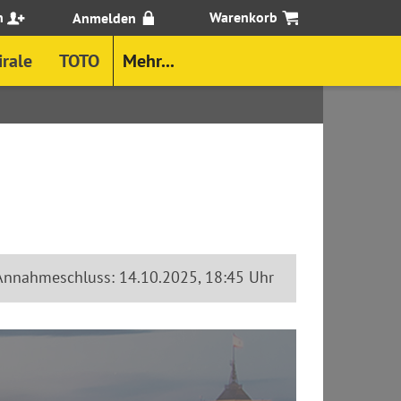
n
Warenkorb
Anmelden
chfolgenden Felder aus,
irale
TOTO
Mehr...
eangebot nutzen können.
Zusatzlotterien
UNSERE ZUSÄTZLICHEN
10
50
CHANCEN
MIO
MIO
EUR
EUR
iten
iten
Diesen Dienstag im Jackpot
Diesen Samstag im Jackpot
ELDEN
Annahmeschluss: 14.10.2025, 18:45 Uhr
MEHR INFORMATIONEN
JETZT MITSPIELEN
JETZT MITSPIELEN
JETZT RUBBELN
JETZT SPIELEN
iten
iten
iten
JETZT SPIELEN
Passwort vergessen?
Gewinnklasse 1, Chance rd. 1:140 Mio., ab 18 Jahren
Gewinnklasse 1, Chance rd. 1:140 Mio., ab 18 Jahren
 hier registrieren!