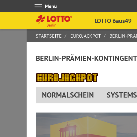
Menü
LOTTO 6aus49
STARTSEITE
EUROJACKPOT
BERLIN-PRÄ
rund um LOTTO Berlin
Spie
Spie
Onli
Spie
Spie
TOTO
Spie
NORMALSCHEIN
NORMALSCHEIN
SPIELSCHEIN
NORMALLOS
News
Wie fun
Wie fu
Welche 
Wie fun
Wie fun
Welche 
Die Zus
BERLIN-PRÄMIEN-KONTINGEN
Unents
Ü
SYSTEMSCHEIN
SYSTEMSCHEIN
JAHRESLOS
Zahlen und Fakten
Jackpot
Spie
Spie
Allg
Spie
Spie
SUPE
S
Z
Typ
Einsatz
TOTO
Porträt
Was kos
Was kos
Welche 
Was kos
Was kos
Die Zus
S
Sonderauslosung
Dauerschein
Dauerschein
tippen 
R
Quicktipp spielen
Ü
Annahmestellensuche, Gewinnanfrage, Kundenkarte uvm.
Podcast
S
Gewi
Gewi
40 J
Gewi
Gewi
plus
Termine
Presse
S
S
Jackpot-Jäger
Jackpot-Jäger
+1
+2
+3
+4
+5
Registrierung
NORMALSCHEIN
SYSTEMS
Wann h
Wann h
Wann h
Wann h
Die Zus
1
G
Karriere
Gewinnzahlen
Presseinformationen
V
Gewinnwahrscheinlichkeiten
S
Quicktipp spielen
Quicktipp spielen
Spielen mit Verantwortung
Annahmestellensuche
G
Gewi
Gewi
Gewi
Gewi
Glüc
2
Zertifizierung
P
Ansprechpartner
+2
+3
+4
+5
+6
+6
+12
+12
+16
+14
Spieleinsätze
S
Glücksspielsucht
Welche
Welche
Welche
Welche
Die Ren
Q
Gewinnanfrage
3
X
Archiv
LOTTO-Stiftung
Teilnahmebedingungen
G
Jugendschutz
Kundenkarten
B
5
Chronik
G