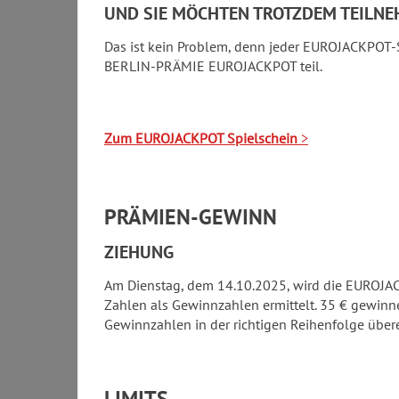
UND SIE MÖCHTEN TROTZDEM TEILN
Das ist kein Problem, denn jeder EUROJACKPOT-
BERLIN-PRÄMIE EUROJACKPOT teil.
Zum EUROJACKPOT Spielschein
>
PRÄMIEN-GEWINN
ZIEHUNG
Am Dienstag, dem 14.10.2025, wird die EUROJAC
Zahlen als Gewinnzahlen ermittelt. 35 € gewinn
Gewinnzahlen in der richtigen Reihenfolge über
LIMITS